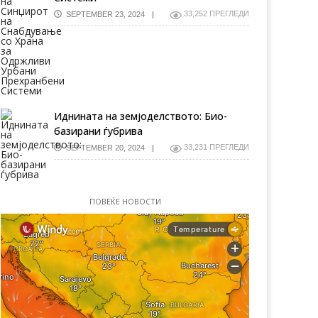
33,252 ПРЕГЛЕДИ
SEPTEMBER 23, 2024
Иднината на земјоделството: Био-
базирани ѓубрива
33,231 ПРЕГЛЕДИ
SEPTEMBER 20, 2024
ПОВЕЌЕ НОВОСТИ