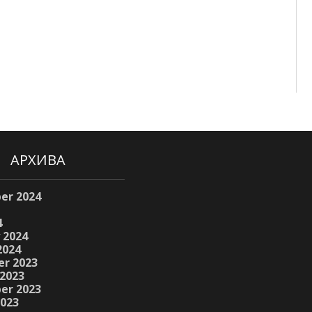
АРХИВА
er 2024
4
 2024
2024
r 2023
2023
er 2023
2023