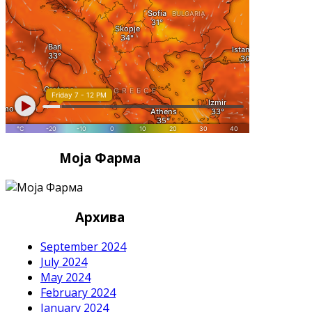
Моја Фарма
Архива
September 2024
July 2024
May 2024
February 2024
January 2024