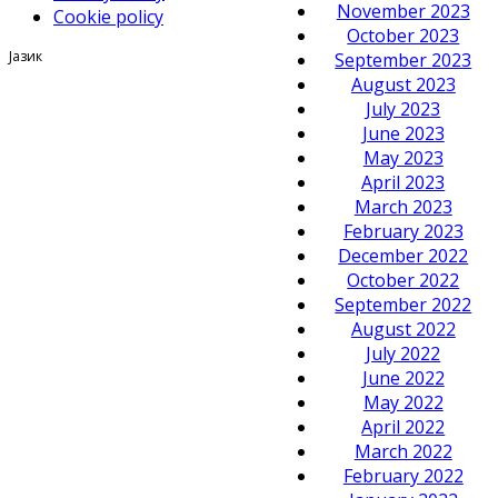
November 2023
Cookie policy
October 2023
Јазик
September 2023
August 2023
July 2023
June 2023
May 2023
April 2023
March 2023
February 2023
December 2022
October 2022
September 2022
August 2022
July 2022
June 2022
May 2022
April 2022
March 2022
February 2022