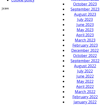
October 2023
Јазик
September 2023
August 2023
July 2023
June 2023
May 2023
April 2023
March 2023
February 2023
December 2022
October 2022
September 2022
August 2022
July 2022
June 2022
May 2022
April 2022
March 2022
February 2022
January 2022