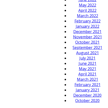
May 2022
April 2022
March 2022
February 2022
January 2022
December 2021
November 2021
October 2021
September 2021
August 2021
July 2021
June 2021
May 2021
April 2021
March 2021
February 2021
January 2021
December 2020
October 2020