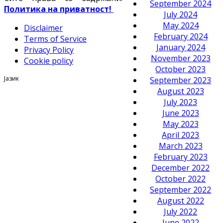
September 2024
Политика на приватност!
July 2024
May 2024
Disclaimer
February 2024
Terms of Service
January 2024
Privacy Policy
November 2023
Cookie policy
October 2023
Јазик
September 2023
August 2023
July 2023
June 2023
May 2023
April 2023
March 2023
February 2023
December 2022
October 2022
September 2022
August 2022
July 2022
June 2022