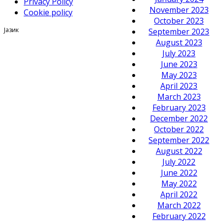
Privacy Policy
November 2023
Cookie policy
October 2023
Јазик
September 2023
August 2023
July 2023
June 2023
May 2023
April 2023
March 2023
February 2023
December 2022
October 2022
September 2022
August 2022
July 2022
June 2022
May 2022
April 2022
March 2022
February 2022