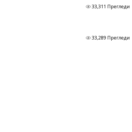
33,311 Прегледи
33,289 Прегледи