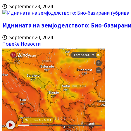
September 23, 2024
Иднината на земјоделството: Био-базирани
September 20, 2024
Повеќе Новости