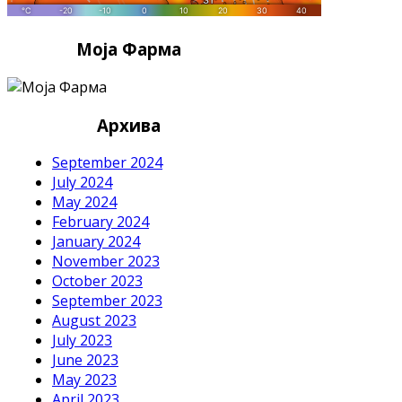
Моја Фарма
Архива
September 2024
July 2024
May 2024
February 2024
January 2024
November 2023
October 2023
September 2023
August 2023
July 2023
June 2023
May 2023
April 2023