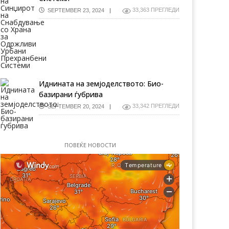
33,363 ПРЕГЛЕДИ
SEPTEMBER 23, 2024
Иднината на земјоделството: Био-
базирани ѓубрива
33,342 ПРЕГЛЕДИ
SEPTEMBER 20, 2024
ПОВЕЌЕ НОВОСТИ