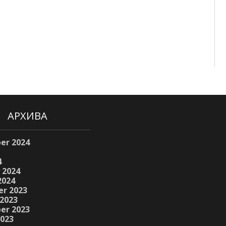
АРХИВА
er 2024
4
 2024
2024
r 2023
2023
er 2023
2023