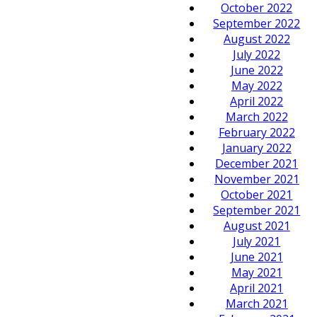
October 2022
September 2022
August 2022
July 2022
June 2022
May 2022
April 2022
March 2022
February 2022
January 2022
December 2021
November 2021
October 2021
September 2021
August 2021
July 2021
June 2021
May 2021
April 2021
March 2021