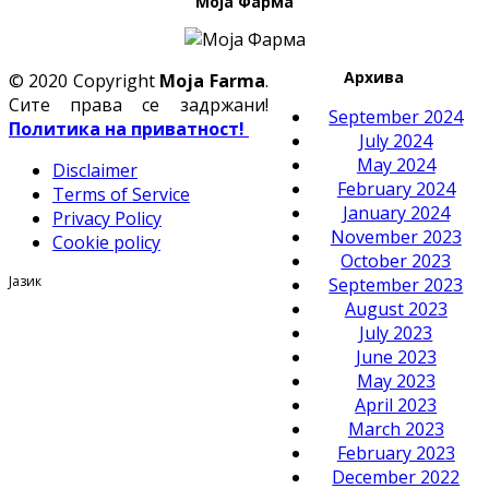
Моја Фарма
Архива
© 2020 Copyright
Moja Farma
.
Сите права се задржани!
September 2024
Политика на приватност!
July 2024
May 2024
Disclaimer
February 2024
Terms of Service
January 2024
Privacy Policy
November 2023
Cookie policy
October 2023
Јазик
September 2023
August 2023
July 2023
June 2023
May 2023
April 2023
March 2023
February 2023
December 2022