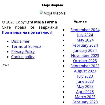
Моја Фарма
Архива
© 2020 Copyright
Moja Farma
.
Сите права се задржани!
September 2024
Политика на приватност!
July 2024
May 2024
Disclaimer
February 2024
Terms of Service
January 2024
Privacy Policy
November 2023
Cookie policy
October 2023
Јазик
September 2023
August 2023
July 2023
June 2023
May 2023
April 2023
March 2023
February 2023