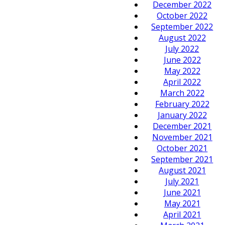
December 2022
October 2022
September 2022
August 2022
July 2022
June 2022
May 2022
April 2022
March 2022
February 2022
January 2022
December 2021
November 2021
October 2021
September 2021
August 2021
July 2021
June 2021
May 2021
April 2021