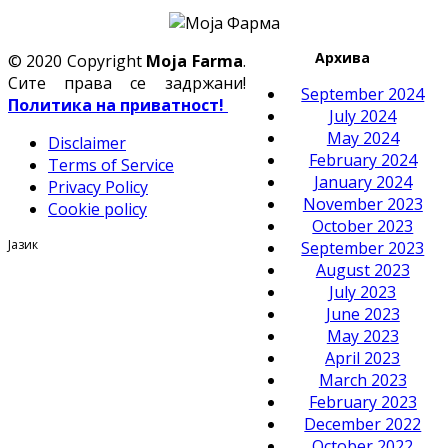
Архива
© 2020 Copyright
Moja Farma
.
Сите права се задржани!
September 2024
Политика на приватност!
July 2024
May 2024
Disclaimer
February 2024
Terms of Service
January 2024
Privacy Policy
November 2023
Cookie policy
October 2023
Јазик
September 2023
August 2023
July 2023
June 2023
May 2023
April 2023
March 2023
February 2023
December 2022
October 2022