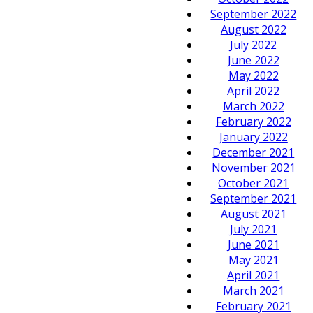
September 2022
August 2022
July 2022
June 2022
May 2022
April 2022
March 2022
February 2022
January 2022
December 2021
November 2021
October 2021
September 2021
August 2021
July 2021
June 2021
May 2021
April 2021
March 2021
February 2021