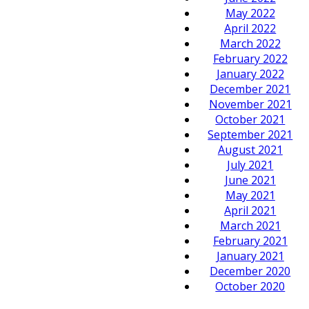
May 2022
April 2022
March 2022
February 2022
January 2022
December 2021
November 2021
October 2021
September 2021
August 2021
July 2021
June 2021
May 2021
April 2021
March 2021
February 2021
January 2021
December 2020
October 2020