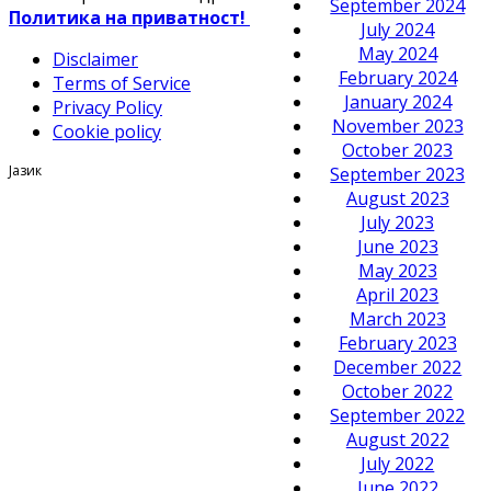
September 2024
Политика на приватност!
July 2024
May 2024
Disclaimer
February 2024
Terms of Service
January 2024
Privacy Policy
November 2023
Cookie policy
October 2023
Јазик
September 2023
August 2023
July 2023
June 2023
May 2023
April 2023
March 2023
February 2023
December 2022
October 2022
September 2022
August 2022
July 2022
June 2022