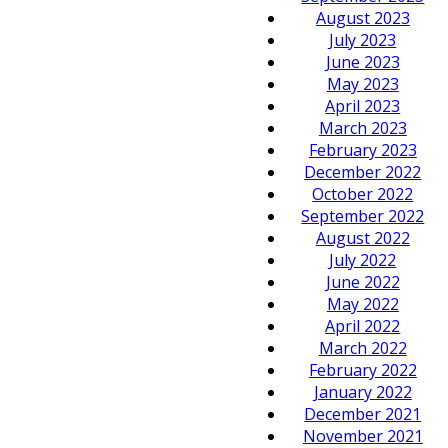
August 2023
July 2023
June 2023
May 2023
April 2023
March 2023
February 2023
December 2022
October 2022
September 2022
August 2022
July 2022
June 2022
May 2022
April 2022
March 2022
February 2022
January 2022
December 2021
November 2021