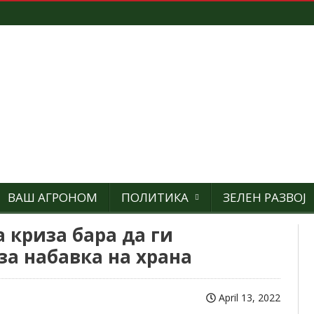
ВАШ АГРОНОМ
ПОЛИТИКА
ЗЕЛЕН РАЗВОЈ
 криза бара да ги
а набавка на храна
April 13, 2022