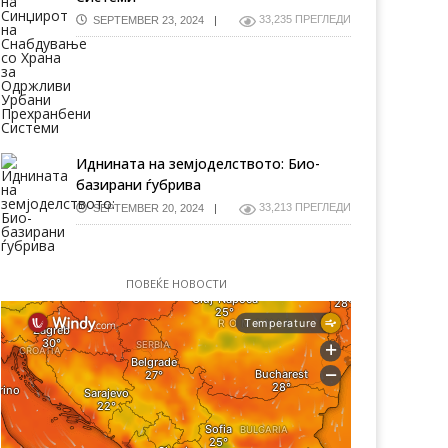
33,235 ПРЕГЛЕДИ
SEPTEMBER 23, 2024
Иднината на земјоделството: Био-
базирани ѓубрива
33,213 ПРЕГЛЕДИ
SEPTEMBER 20, 2024
ПОВЕЌЕ НОВОСТИ