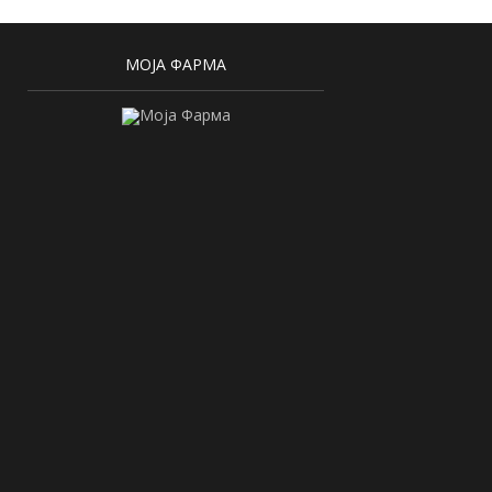
МОЈА ФАРМА