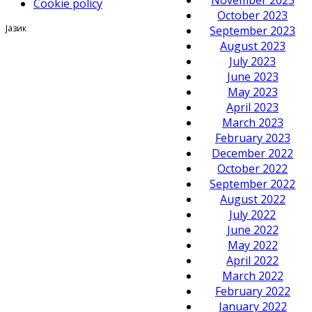
Cookie policy
October 2023
Јазик
September 2023
August 2023
July 2023
June 2023
May 2023
April 2023
March 2023
February 2023
December 2022
October 2022
September 2022
August 2022
July 2022
June 2022
May 2022
April 2022
March 2022
February 2022
January 2022