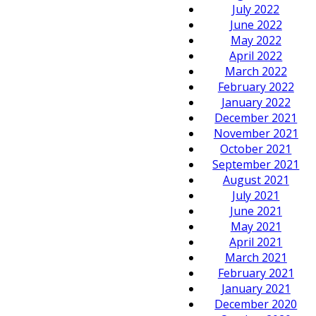
July 2022
June 2022
May 2022
April 2022
March 2022
February 2022
January 2022
December 2021
November 2021
October 2021
September 2021
August 2021
July 2021
June 2021
May 2021
April 2021
March 2021
February 2021
January 2021
December 2020