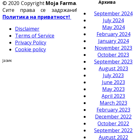
Архива
© 2020 Copyright
Moja Farma
.
Сите права се задржани!
September 2024
Политика на приватност!
July 2024
May 2024
Disclaimer
February 2024
Terms of Service
January 2024
Privacy Policy
November 2023
Cookie policy
October 2023
Јазик
September 2023
August 2023
July 2023
June 2023
May 2023
April 2023
March 2023
February 2023
December 2022
October 2022
September 2022
August 2022