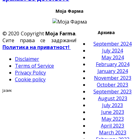
Моја Фарма
Архива
© 2020 Copyright
Moja Farma
.
Сите права се задржани!
September 2024
Политика на приватност!
July 2024
May 2024
Disclaimer
February 2024
Terms of Service
January 2024
Privacy Policy
November 2023
Cookie policy
October 2023
Јазик
September 2023
August 2023
July 2023
June 2023
May 2023
April 2023
March 2023