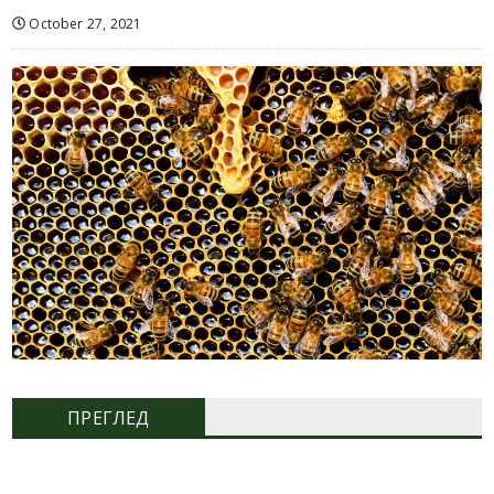
October 27, 2021
ПРЕГЛЕД