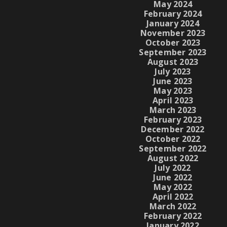
May 2024
February 2024
January 2024
November 2023
October 2023
September 2023
August 2023
July 2023
June 2023
May 2023
April 2023
March 2023
February 2023
December 2022
October 2022
September 2022
August 2022
July 2022
June 2022
May 2022
April 2022
March 2022
February 2022
January 2022