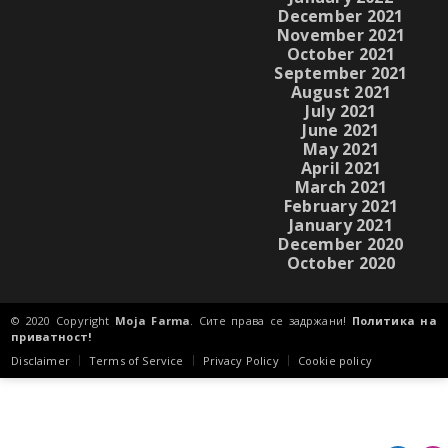
December 2021
November 2021
October 2021
September 2021
August 2021
July 2021
June 2021
May 2021
April 2021
March 2021
February 2021
January 2021
December 2020
October 2020
© 2020 Copyright
Moja Farma
. Сите права се задржани!
Политика на
приватност!
Disclaimer
Terms of Service
Privacy Policy
Cookie policy