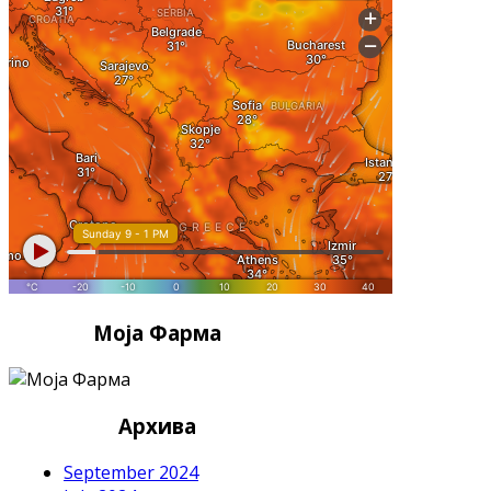
Моја Фарма
Архива
September 2024