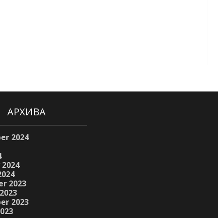
АРХИВА
er 2024
4
 2024
2024
r 2023
2023
er 2023
2023