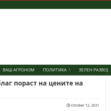
ВАШ АГРОНОМ
ПОЛИТИКА
ЗЕЛЕН РАЗВОЈ
лаг пораст на цените на
October 12, 2021