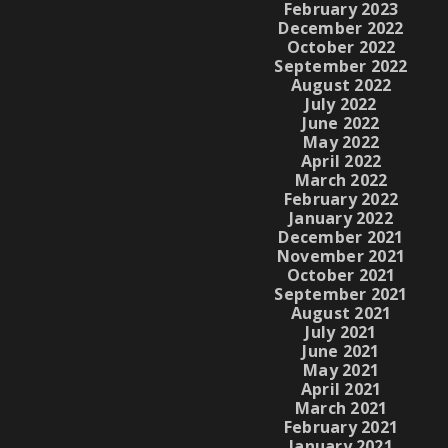
February 2023
December 2022
October 2022
September 2022
August 2022
July 2022
June 2022
May 2022
April 2022
March 2022
February 2022
January 2022
December 2021
November 2021
October 2021
September 2021
August 2021
July 2021
June 2021
May 2021
April 2021
March 2021
February 2021
January 2021