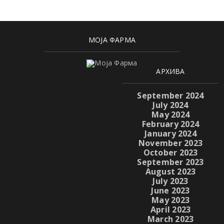
МОЈА ФАРМА
АРХИВА
September 2024
July 2024
May 2024
February 2024
January 2024
November 2023
October 2023
September 2023
August 2023
July 2023
June 2023
May 2023
April 2023
March 2023