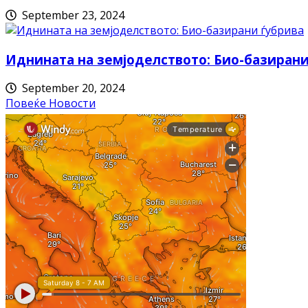
September 23, 2024
Иднината на земјоделството: Био-базирани
September 20, 2024
Повеќе Новости