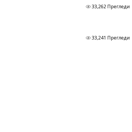
33,262 Прегледи
33,241 Прегледи