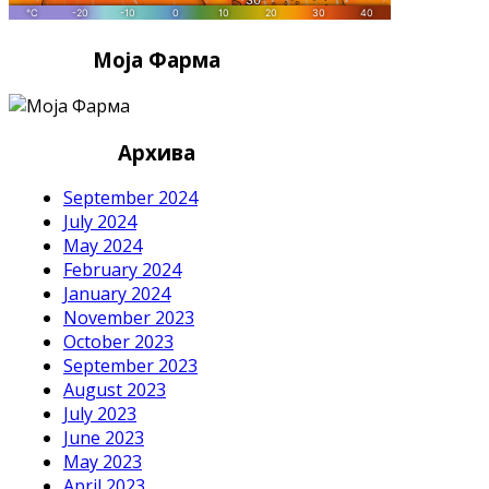
Моја Фарма
Архива
September 2024
July 2024
May 2024
February 2024
January 2024
November 2023
October 2023
September 2023
August 2023
July 2023
June 2023
May 2023
April 2023