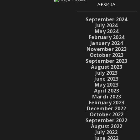
АРХИВА
September 2024
July 2024
May 2024
February 2024
January 2024
November 2023
October 2023
September 2023
August 2023
July 2023
June 2023
May 2023
April 2023
March 2023
February 2023
December 2022
October 2022
September 2022
August 2022
July 2022
June 2022