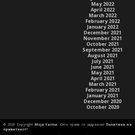
May 2022
April 2022
March 2022
February 2022
January 2022
December 2021
November 2021
October 2021
September 2021
August 2021
July 2021
June 2021
May 2021
April 2021
March 2021
February 2021
January 2021
December 2020
October 2020
© 2020 Copyright
Moja Farma
. Сите права се задржани!
Политика на
приватност!