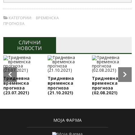
КАТЕГОРИИ:
ВРЕМЕНСКА
ПРОГНОЗА
СЛИЧНИ
НОВОСТИ
Тридневна
Тридневна
Тридневна
временска
временска
временска
прогноза
прогноза
прогноза
(23.07.2021)
(21.10.2021)
(02.08.2021)
МОЈА ФАРМА