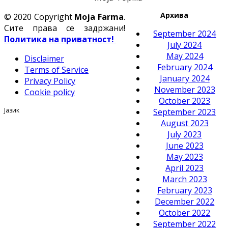
Архива
© 2020 Copyright
Moja Farma
.
Сите права се задржани!
September 2024
Политика на приватност!
July 2024
May 2024
Disclaimer
February 2024
Terms of Service
January 2024
Privacy Policy
November 2023
Cookie policy
October 2023
Јазик
September 2023
August 2023
July 2023
June 2023
May 2023
April 2023
March 2023
February 2023
December 2022
October 2022
September 2022