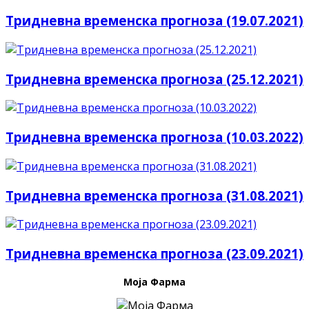
Тридневна временска прогноза (19.07.2021)
Тридневна временска прогноза (25.12.2021)
Тридневна временска прогноза (10.03.2022)
Тридневна временска прогноза (31.08.2021)
Тридневна временска прогноза (23.09.2021)
Моја Фарма