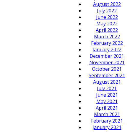
August 2022
July 2022
June 2022
May 2022
April 2022
March 2022
February 2022
January 2022
December 2021
November 2021
October 2021
September 2021
August 2021
July 2021
June 2021
May 2021
April 2021
March 2021
February 2021
January 2021