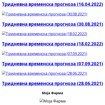
Тридневна временска прогноза (16.04.2022)
Тридневна временска прогноза (30.08.2021)
Тридневна временска прогноза (18.02.2022)
Тридневна временска прогноза (07.09.2021)
Тридневна временска прогноза (28.06.2021)
Моја Фарма