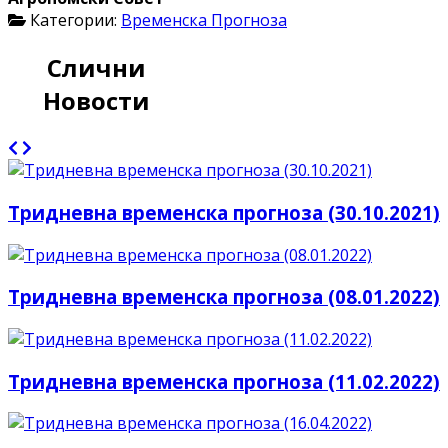
Категории:
Временска Прогноза
Слични
Новости
Тридневна временска прогноза (30.10.2021)
Тридневна временска прогноза (08.01.2022)
Тридневна временска прогноза (11.02.2022)