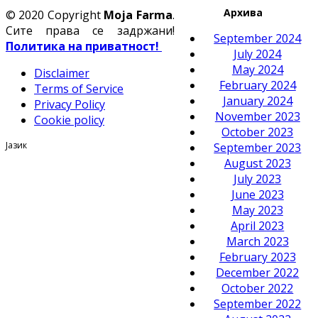
Архива
© 2020 Copyright
Moja Farma
.
Сите права се задржани!
September 2024
Политика на приватност!
July 2024
May 2024
Disclaimer
February 2024
Terms of Service
January 2024
Privacy Policy
November 2023
Cookie policy
October 2023
Јазик
September 2023
August 2023
July 2023
June 2023
May 2023
April 2023
March 2023
February 2023
December 2022
October 2022
September 2022