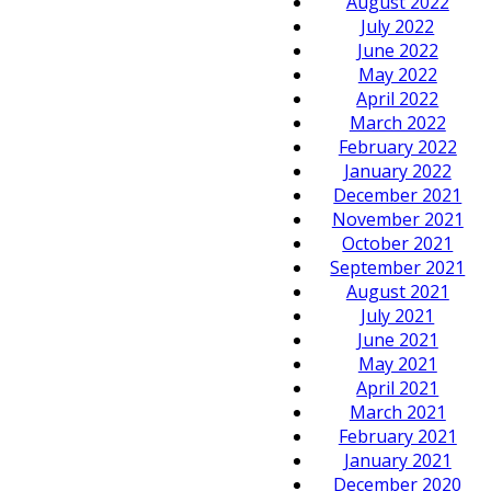
August 2022
July 2022
June 2022
May 2022
April 2022
March 2022
February 2022
January 2022
December 2021
November 2021
October 2021
September 2021
August 2021
July 2021
June 2021
May 2021
April 2021
March 2021
February 2021
January 2021
December 2020