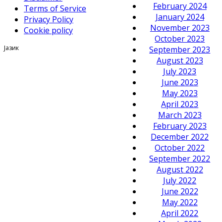
February 2024
Terms of Service
January 2024
Privacy Policy
November 2023
Cookie policy
October 2023
Јазик
September 2023
August 2023
July 2023
June 2023
May 2023
April 2023
March 2023
February 2023
December 2022
October 2022
September 2022
August 2022
July 2022
June 2022
May 2022
April 2022