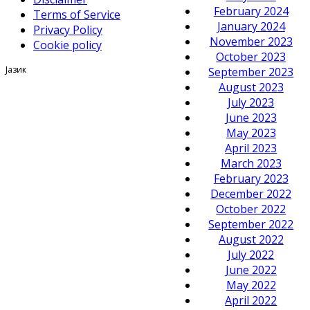
February 2024
Terms of Service
January 2024
Privacy Policy
November 2023
Cookie policy
October 2023
Јазик
September 2023
August 2023
July 2023
June 2023
May 2023
April 2023
March 2023
February 2023
December 2022
October 2022
September 2022
August 2022
July 2022
June 2022
May 2022
April 2022