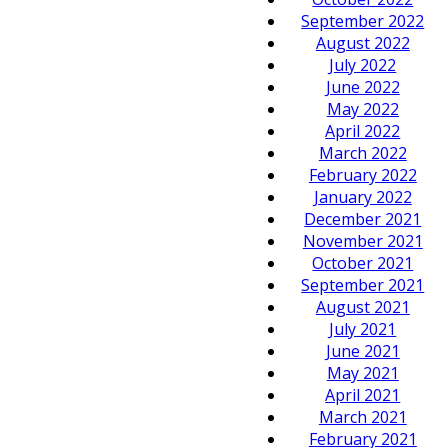
September 2022
August 2022
July 2022
June 2022
May 2022
April 2022
March 2022
February 2022
January 2022
December 2021
November 2021
October 2021
September 2021
August 2021
July 2021
June 2021
May 2021
April 2021
March 2021
February 2021