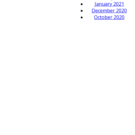
January 2021
December 2020
October 2020