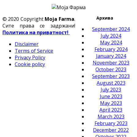
Архива
© 2020 Copyright
Moja Farma
.
Сите права се задржани!
September 2024
Политика на приватност!
July 2024
May 2024
Disclaimer
February 2024
Terms of Service
January 2024
Privacy Policy
November 2023
Cookie policy
October 2023
September 2023
August 2023
July 2023
June 2023
May 2023
April 2023
March 2023
February 2023
December 2022
October 2022