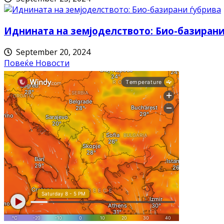
Иднината на земјоделството: Био-базирани
September 20, 2024
Повеќе Новости