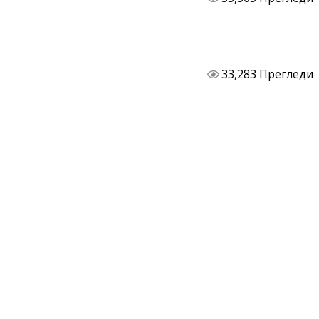
33,283 Прегледи