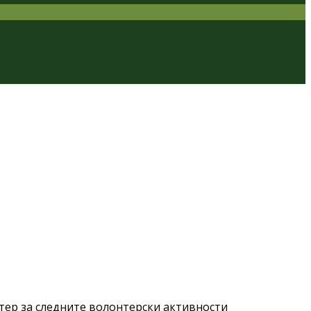
тер за следните волонтерски активности