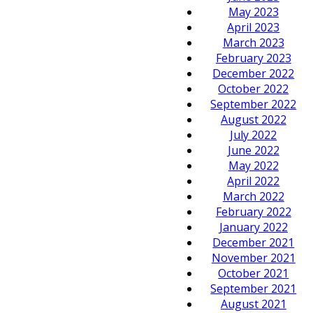
May 2023
April 2023
March 2023
February 2023
December 2022
October 2022
September 2022
August 2022
July 2022
June 2022
May 2022
April 2022
March 2022
February 2022
January 2022
December 2021
November 2021
October 2021
September 2021
August 2021