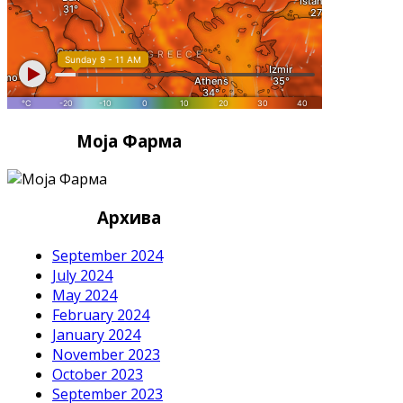
Моја Фарма
Архива
September 2024
July 2024
May 2024
February 2024
January 2024
November 2023
October 2023
September 2023