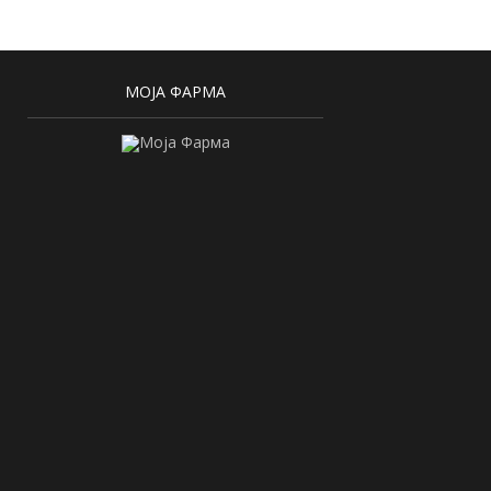
МОЈА ФАРМА