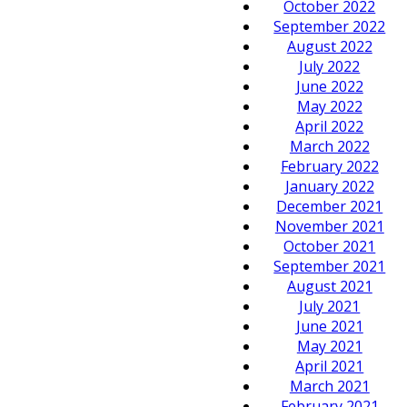
October 2022
September 2022
August 2022
July 2022
June 2022
May 2022
April 2022
March 2022
February 2022
January 2022
December 2021
November 2021
October 2021
September 2021
August 2021
July 2021
June 2021
May 2021
April 2021
March 2021
February 2021