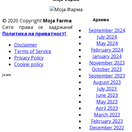
Архива
© 2020 Copyright
Moja Farma
.
Сите права се задржани!
September 2024
Политика на приватност!
July 2024
May 2024
Disclaimer
February 2024
Terms of Service
January 2024
Privacy Policy
November 2023
Cookie policy
October 2023
Јазик
September 2023
August 2023
July 2023
June 2023
May 2023
April 2023
March 2023
February 2023
December 2022