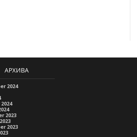
АРХИВА
er 2024
4
 2024
2024
r 2023
2023
er 2023
2023