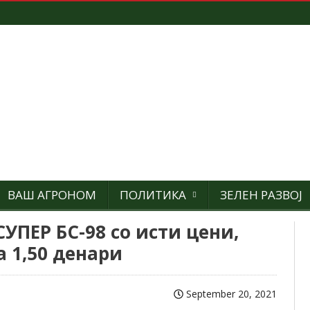
ВАШ АГРОНОМ
ПОЛИТИКА
ЗЕЛЕН РАЗВОЈ
УПЕР БС-98 со исти цени,
 1,50 денари
September 20, 2021