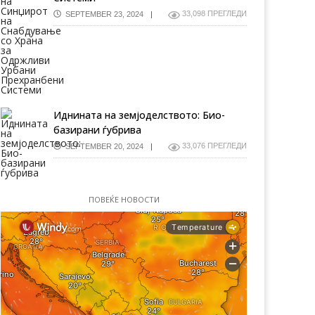
33,098 ПРЕГЛЕДИ
SEPTEMBER 23, 2024
Иднината на земјоделството: Био-
базирани ѓубрива
33,076 ПРЕГЛЕДИ
SEPTEMBER 20, 2024
ПОВЕЌЕ НОВОСТИ