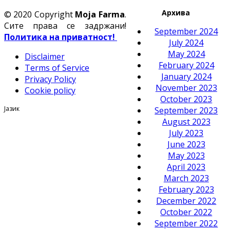
Архива
© 2020 Copyright
Moja Farma
.
Сите права се задржани!
September 2024
Политика на приватност!
July 2024
May 2024
Disclaimer
February 2024
Terms of Service
January 2024
Privacy Policy
November 2023
Cookie policy
October 2023
Јазик
September 2023
August 2023
July 2023
June 2023
May 2023
April 2023
March 2023
February 2023
December 2022
October 2022
September 2022