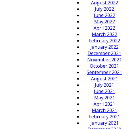
August 2022
July 2022
June 2022
May 2022
April 2022
March 2022
February 2022
January 2022
December 2021
November 2021
October 2021
September 2021
August 2021
July 2021
June 2021
May 2021
April 2021
March 2021
February 2021
January 2021