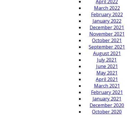
April 2022
March 2022
February 2022
January 2022
December 2021
November 2021
October 2021
September 2021
August 2021
July 2021
June 2021
May 2021
April 2021
March 2021
February 2021
January 2021
December 2020
October 2020