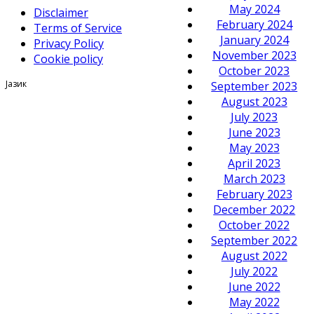
May 2024
Disclaimer
February 2024
Terms of Service
January 2024
Privacy Policy
November 2023
Cookie policy
October 2023
Јазик
September 2023
August 2023
July 2023
June 2023
May 2023
April 2023
March 2023
February 2023
December 2022
October 2022
September 2022
August 2022
July 2022
June 2022
May 2022