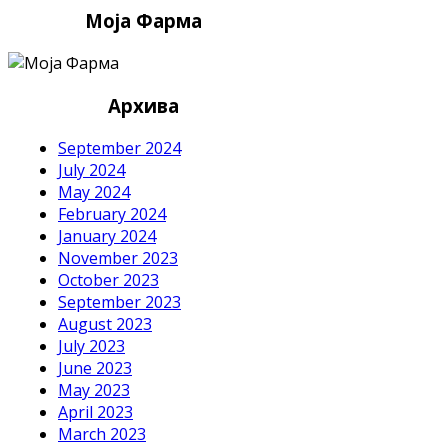
Моја Фарма
Архива
September 2024
July 2024
May 2024
February 2024
January 2024
November 2023
October 2023
September 2023
August 2023
July 2023
June 2023
May 2023
April 2023
March 2023