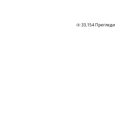
33,154 Прегледи