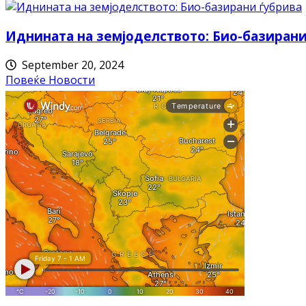
Иднината на земјоделството: Био-базирани
September 20, 2024
Повеќе Новости