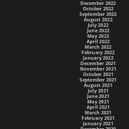
December 2022
October 2022
September 2022
August 2022
July 2022
June 2022
May 2022
April 2022
March 2022
February 2022
January 2022
December 2021
November 2021
October 2021
September 2021
August 2021
July 2021
June 2021
May 2021
April 2021
March 2021
February 2021
January 2021
December 2020