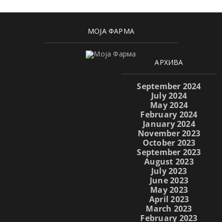
МОЈА ФАРМА
АРХИВА
September 2024
July 2024
May 2024
February 2024
January 2024
November 2023
October 2023
September 2023
August 2023
July 2023
June 2023
May 2023
April 2023
March 2023
February 2023