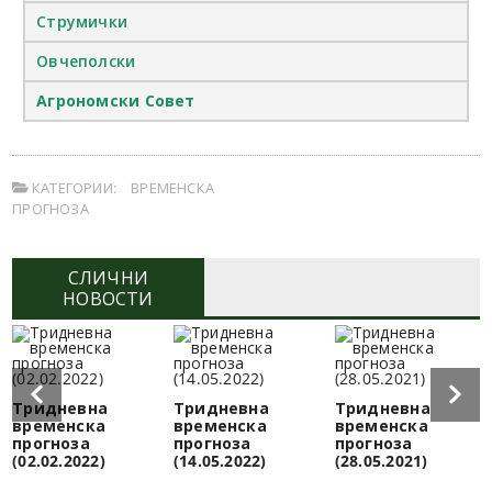
Струмички
Овчеполски
Агрономски Совет
КАТЕГОРИИ:
ВРЕМЕНСКА
ПРОГНОЗА
СЛИЧНИ
НОВОСТИ
Тридневна
Тридневна
Тридневна
временска
временска
временска
прогноза
прогноза
прогноза
(02.02.2022)
(14.05.2022)
(28.05.2021)