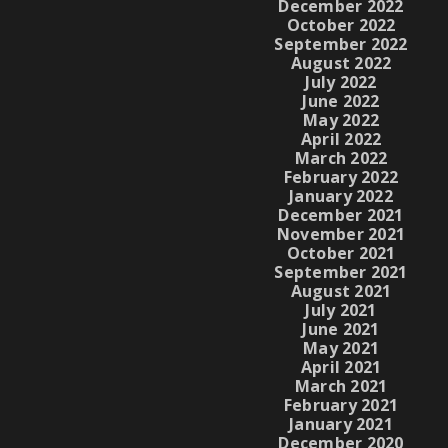
December 2022
October 2022
September 2022
August 2022
July 2022
June 2022
May 2022
April 2022
March 2022
February 2022
January 2022
December 2021
November 2021
October 2021
September 2021
August 2021
July 2021
June 2021
May 2021
April 2021
March 2021
February 2021
January 2021
December 2020