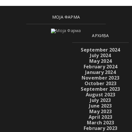
МОЈА ФАРМА
АРХИВА
September 2024
July 2024
May 2024
February 2024
January 2024
November 2023
October 2023
September 2023
August 2023
July 2023
June 2023
May 2023
April 2023
March 2023
February 2023