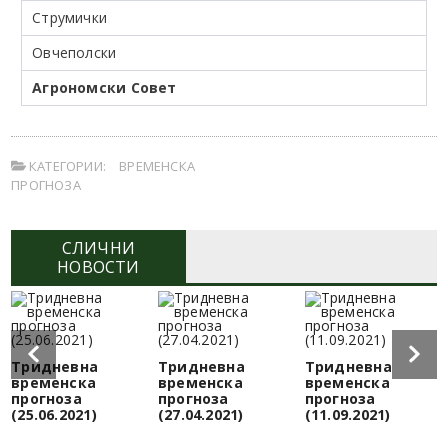
Струмички
Овчеполски
Агрономски Совет
КАТЕГОРИИ:
ВРЕМЕНСКА
ПРОГНОЗА
СЛИЧНИ
НОВОСТИ
Тридневна
Тридневна
Тридневна
временска
временска
временска
прогноза
прогноза
прогноза
(25.06.2021)
(27.04.2021)
(11.09.2021)