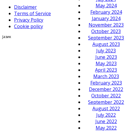
May 2024
Disclaimer
February 2024
Terms of Service
January 2024
Privacy Policy
November 2023
Cookie policy
October 2023
Јазик
September 2023
August 2023
July 2023
June 2023
May 2023
April 2023
March 2023
February 2023
December 2022
October 2022
September 2022
August 2022
July 2022
June 2022
May 2022