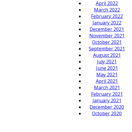
April 2022
March 2022
February 2022
January 2022
December 2021
November 2021
October 2021
September 2021
August 2021
July 2021
June 2021
May 2021
April 2021
March 2021
February 2021
January 2021
December 2020
October 2020