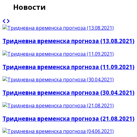
Новости
Тридневна временска прогноза (13.08.2021)
Тридневна временска прогноза (11.09.2021)
Тридневна временска прогноза (30.04.2021)
Тридневна временска прогноза (21.08.2021)