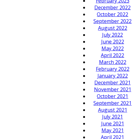
February 2023
December 2022
October 2022
September 2022
August 2022
July 2022
June 2022
May 2022
April 2022
March 2022
February 2022
January 2022
December 2021
November 2021
October 2021
September 2021
August 2021
July 2021
June 2021
May 2021
April 2021