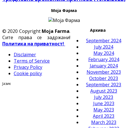
Моја Фарма
Архива
© 2020 Copyright
Moja Farma
.
Сите права се задржани!
September 2024
Политика на приватност!
July 2024
May 2024
Disclaimer
February 2024
Terms of Service
January 2024
Privacy Policy
November 2023
Cookie policy
October 2023
Јазик
September 2023
August 2023
July 2023
June 2023
May 2023
April 2023
March 2023