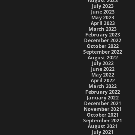
August 2023
July 2023
June 2023
May 2023
April 2023
March 2023
February 2023
December 2022
October 2022
September 2022
August 2022
July 2022
June 2022
May 2022
April 2022
March 2022
February 2022
January 2022
December 2021
November 2021
October 2021
September 2021
August 2021
July 2021