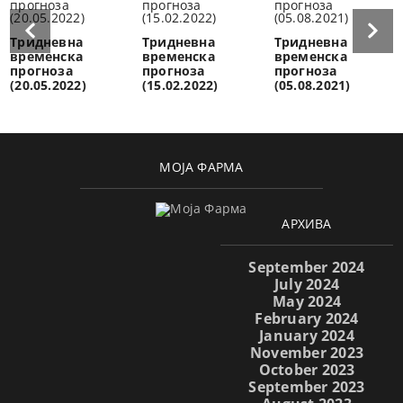
Тридневна
Тридневна
Тридневна
временска
временска
временска
прогноза
прогноза
прогноза
(20.05.2022)
(15.02.2022)
(05.08.2021)
МОЈА ФАРМА
АРХИВА
September 2024
July 2024
May 2024
February 2024
January 2024
November 2023
October 2023
September 2023