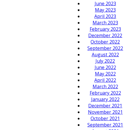
June 2023
May 2023
April 2023
March 2023
February 2023
December 2022
October 2022
September 2022
August 2022
July 2022
June 2022
May 2022
April 2022
March 2022
February 2022
January 2022
December 2021
November 2021
October 2021
September 2021