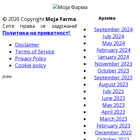
Архива
© 2020 Copyright
Moja Farma
.
Сите права се задржани!
September 2024
Политика на приватност!
July 2024
May 2024
Disclaimer
February 2024
Terms of Service
January 2024
Privacy Policy
November 2023
Cookie policy
October 2023
Јазик
September 2023
August 2023
July 2023
June 2023
May 2023
April 2023
March 2023
February 2023
December 2022
October 2022