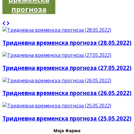
прогноза
Тридневна временска прогноза (28.05.2022)
Тридневна временска прогноза (27.05.2022)
Тридневна временска прогноза (26.05.2022)
Тридневна временска прогноза (25.05.2022)
Моја Фарма