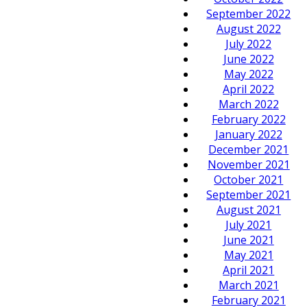
September 2022
August 2022
July 2022
June 2022
May 2022
April 2022
March 2022
February 2022
January 2022
December 2021
November 2021
October 2021
September 2021
August 2021
July 2021
June 2021
May 2021
April 2021
March 2021
February 2021