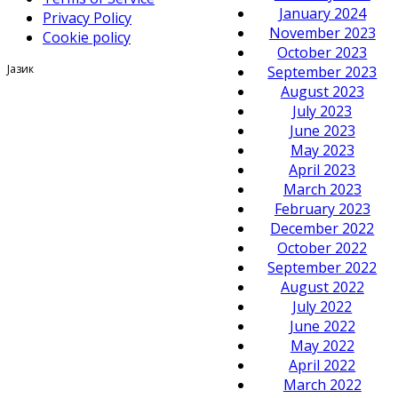
January 2024
Privacy Policy
November 2023
Cookie policy
October 2023
Јазик
September 2023
August 2023
July 2023
June 2023
May 2023
April 2023
March 2023
February 2023
December 2022
October 2022
September 2022
August 2022
July 2022
June 2022
May 2022
April 2022
March 2022