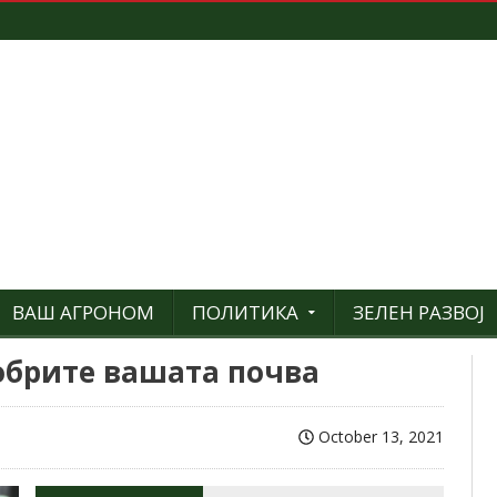
ВАШ АГРОНОМ
ПОЛИТИКА
ЗЕЛЕН РАЗВОЈ
обрите вашата почва
October 13, 2021