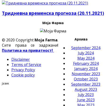
Тридневна временска прогноза (20.11.2021)
Моја Фарма
Архива
© 2020 Copyright
Moja Farma
.
Сите права се задржани!
September 2024
Политика на приватност!
July 2024
May 2024
Disclaimer
February 2024
Terms of Service
January 2024
Privacy Policy
November 2023
Cookie policy
October 2023
Јазик
September 2023
August 2023
July 2023
June 2023
May 2023