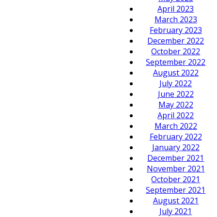
April 2023
March 2023
February 2023
December 2022
October 2022
September 2022
August 2022
July 2022
June 2022
May 2022
April 2022
March 2022
February 2022
January 2022
December 2021
November 2021
October 2021
September 2021
August 2021
July 2021