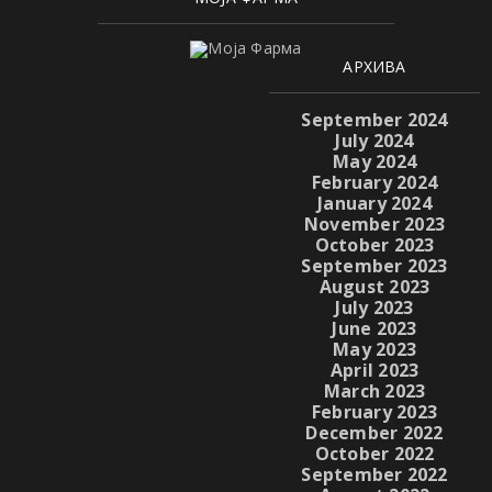
АРХИВА
September 2024
July 2024
May 2024
February 2024
January 2024
November 2023
October 2023
September 2023
August 2023
July 2023
June 2023
May 2023
April 2023
March 2023
February 2023
December 2022
October 2022
September 2022