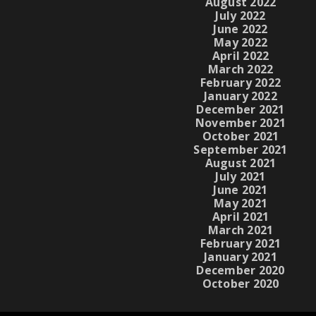
August 2022
July 2022
June 2022
May 2022
April 2022
March 2022
February 2022
January 2022
December 2021
November 2021
October 2021
September 2021
August 2021
July 2021
June 2021
May 2021
April 2021
March 2021
February 2021
January 2021
December 2020
October 2020